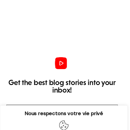
Get the best blog stories into your
inbox!
Nous respectons votre vie privé
S’abonner