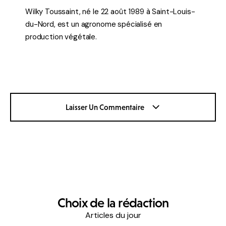
Wilky Toussaint, né le 22 août 1989 à Saint-Louis-
du-Nord, est un agronome spécialisé en
production végétale.
Laisser Un Commentaire
Choix de la rédaction
Articles du jour