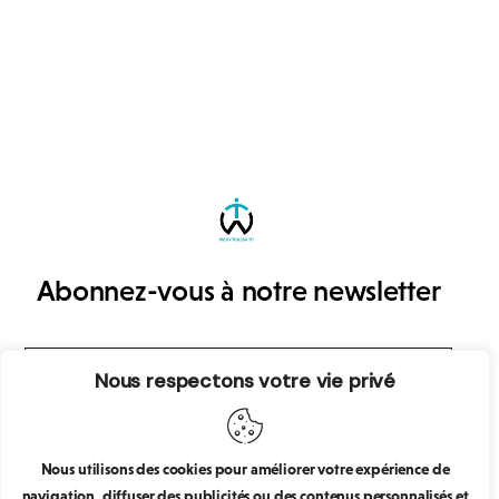
Abonnez-vous à notre newsletter
Nous respectons votre vie privé
S’abonner
J’accepte que mes données personnelles soient
Nous utilisons des cookies pour améliorer votre expérience de
collectées et stockées.
navigation, diffuser des publicités ou des contenus personnalisés et