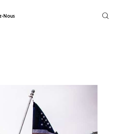
z-Nous