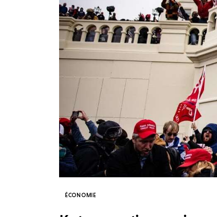
ÉCONOMIE