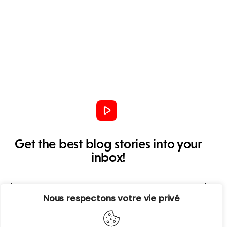
Get the best blog stories into your
inbox!
Nous respectons votre vie privé
S’abonner