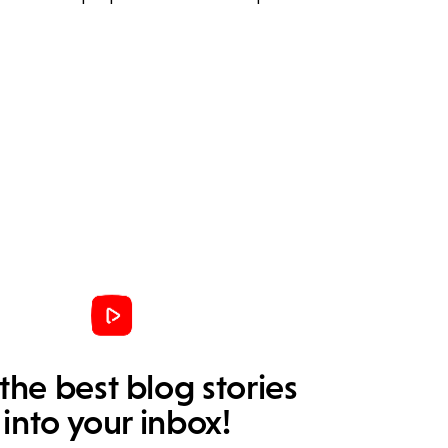
the best blog stories
into your inbox!