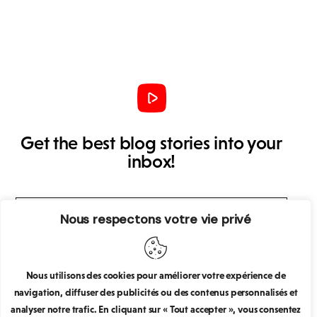
Get the best blog stories into your
inbox!
Nous respectons votre vie privé
S’abonner
J’accepte que mes données personnelles soient
Nous utilisons des cookies pour améliorer votre expérience de
collectées et stockées.
navigation, diffuser des publicités ou des contenus personnalisés et
analyser notre trafic. En cliquant sur « Tout accepter », vous consentez