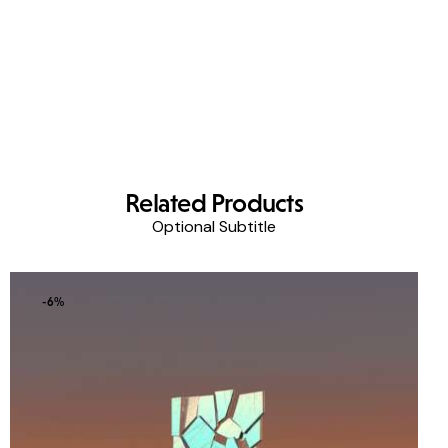
Related Products
Optional Subtitle
-6%