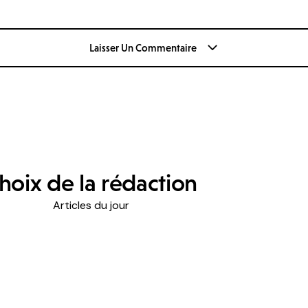
Laisser Un Commentaire
hoix de la rédaction
Articles du jour