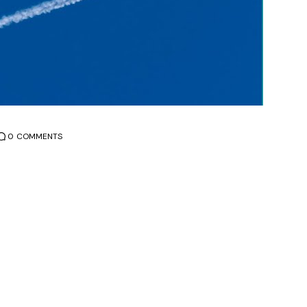
0
COMMENTS