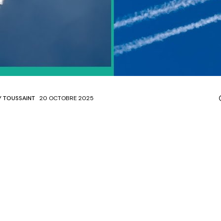
Y TOUSSAINT
20 OCTOBRE 2025