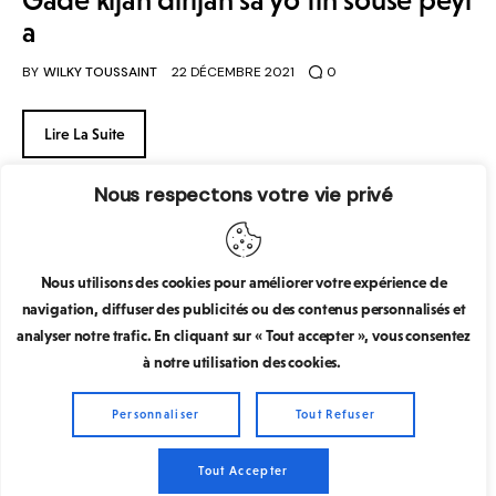
a
BY
WILKY TOUSSAINT
22 DÉCEMBRE 2021
0
Lire La Suite
Nous respectons votre vie privé
Nous utilisons des cookies pour améliorer votre expérience de
navigation, diffuser des publicités ou des contenus personnalisés et
Wilky Toussint
© 2026. Tous droits réservés
analyser notre trafic. En cliquant sur « Tout accepter », vous consentez
à notre utilisation des cookies.
Personnaliser
Tout Refuser
Tout Accepter