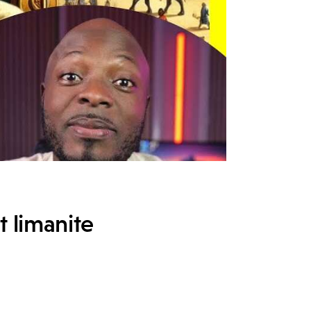
t limanite