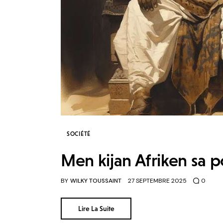
SOCIÉTÉ
Men kijan Afriken sa p
BY
WILKY TOUSSAINT
27 SEPTEMBRE 2025
0
Lire La Suite