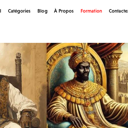
l
Catégories
Blog
À Propos
Formation
Contacte