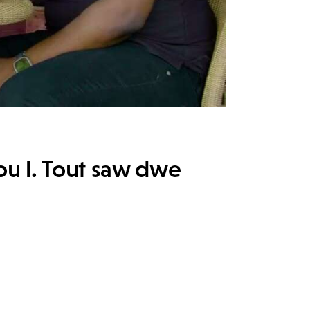
ou l. Tout saw dwe