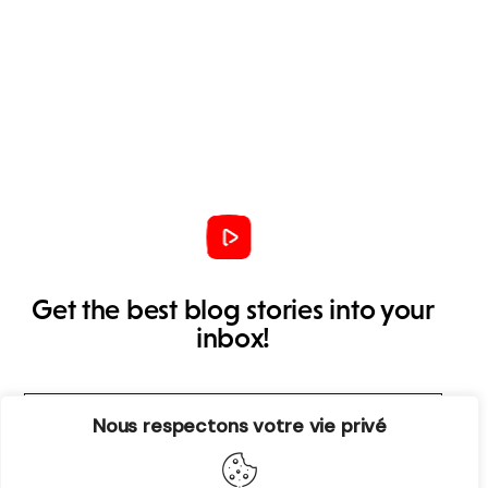
Get the best blog stories into your
inbox!
Nous respectons votre vie privé
S’abonner