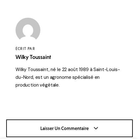
ÉCRIT PAR
Wilky Toussaint
Wilky Toussaint, né le 22 août 1989 à Saint-Louis-
du-Nord, est un agronome spécialisé en
production végétale.
Laisser Un Commentaire