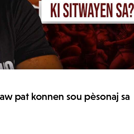
saw pat konnen sou pèsonaj sa