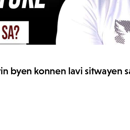
vin byen konnen lavi sitwayen s