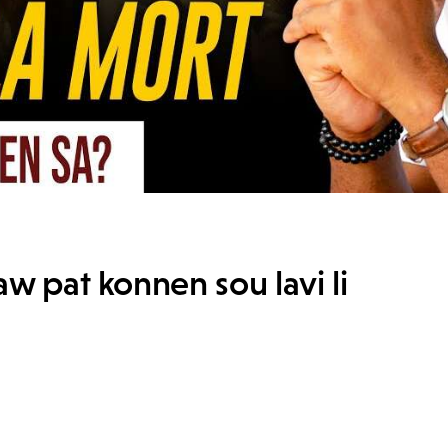
aw pat konnen sou lavi li