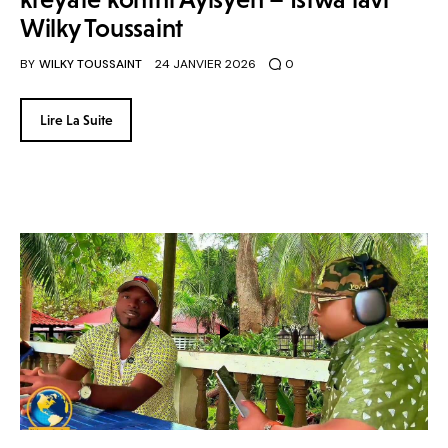
Wilky Toussaint
BY
WILKY TOUSSAINT
24 JANVIER 2026
0
Lire La Suite