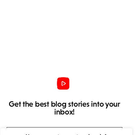
Get the best blog stories into your
inbox!