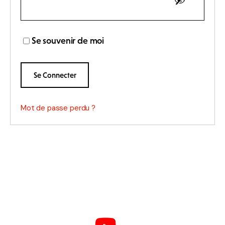
Se souvenir de moi
Se Connecter
Mot de passe perdu ?