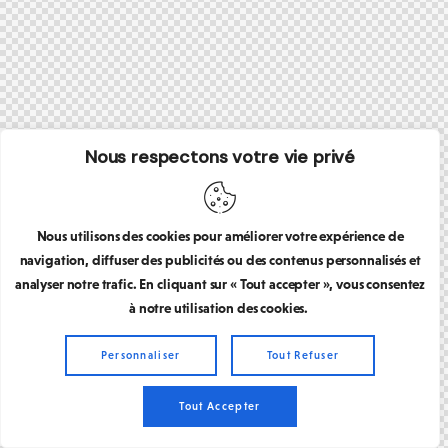
Nous respectons votre vie privé
Nous utilisons des cookies pour améliorer votre expérience de
navigation, diffuser des publicités ou des contenus personnalisés et
analyser notre trafic. En cliquant sur « Tout accepter », vous consentez
à notre utilisation des cookies.
Personnaliser
Tout Refuser
Tout Accepter