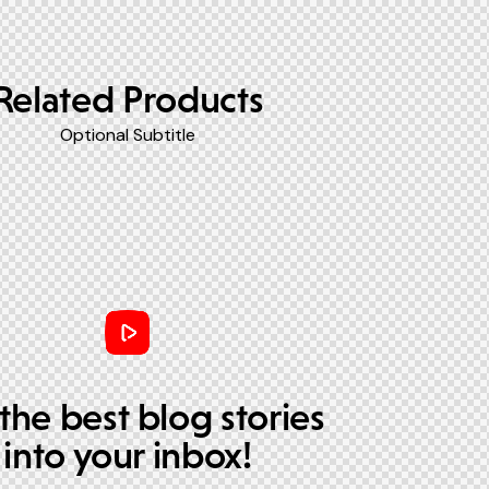
Related Products
Optional Subtitle
the best blog stories
into your inbox!