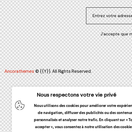
J’accepte que m
Ancorathemes
© {{Y}}. All Rights Reserved.
Nous respectons votre vie privé
Nous utilisons des cookies pour améliorer votre expérie
de navigation, diffuser des publicités ou des contenu
personnalisés et analyser notre trafic. En cliquant sur « T
accepter », vous consentez à notre utilisation des cookie